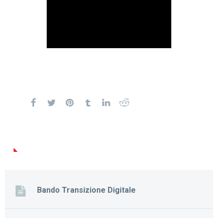
Bando Transizione Digitale