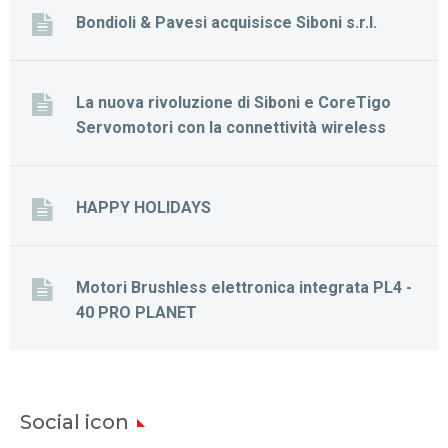
Bondioli & Pavesi acquisisce Siboni s.r.l.
La nuova rivoluzione di Siboni e CoreTigo
Servomotori con la connettività wireless
HAPPY HOLIDAYS
Motori Brushless elettronica integrata PL4 -
40 PRO PLANET
Social icon