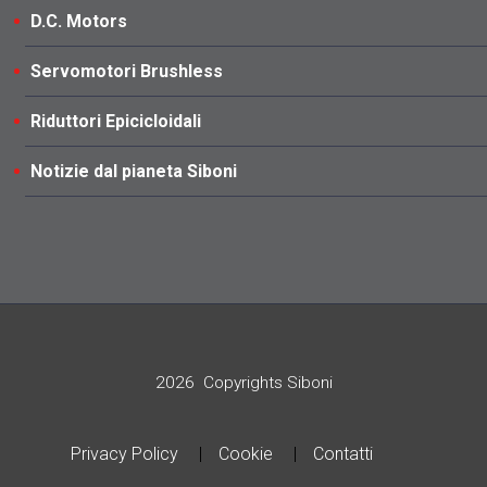
D.C. Motors
Servomotori Brushless
Riduttori Epicicloidali
Notizie dal pianeta Siboni
2026
Copyrights Siboni
Privacy Policy
Cookie
Contatti