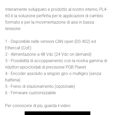
Interamente sviluppato e prodotto al nostro interno, PL4-
60 è la soluzione perfetta per le applicazioni di cambio
formato e per la movimentazione di assi in bassa
tensione.
1 - Disponibile nelle versioni CAN open (DS 402) ed
Ethercat (CoE)
2 - Alimentazione a 48 Vdc (24 Vdc on demand)
3 - Possibilità di accoppiamento con la nostra gamma di
riduttori epicicloidali di precisione PGB Planet
4 - Encoder assoluto a singolo giro o multigiro (senza
batteria)
5 - Freno di stazionamento (opzionale)
6 - Firmware customizzabile
Per conoscere di più, guarda il video: