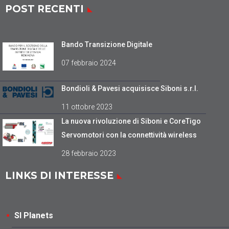
POST RECENTI
Bando Transizione Digitale
07 febbraio 2024
Bondioli & Pavesi acquisisce Siboni s.r.l.
11 ottobre 2023
La nuova rivoluzione di Siboni e CoreTigo
Servomotori con la connettività wireless
28 febbraio 2023
LINKS DI INTERESSE
SI Planets