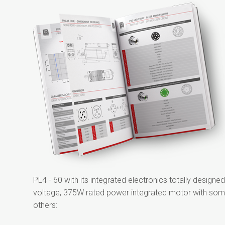
PL4 - 60 with its integrated electronics totally designe
voltage, 375W rated power integrated motor with som
others: