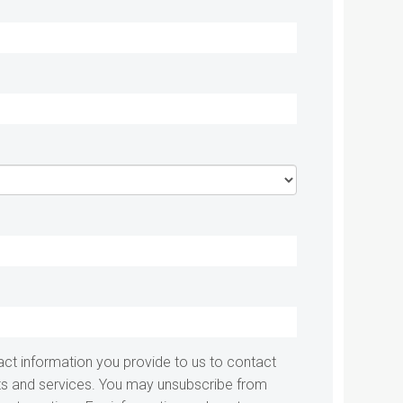
act information you provide to us to contact
s and services. You may unsubscribe from