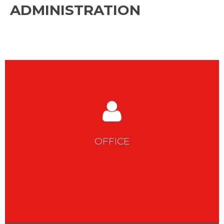
ADMINISTRATION
OFFICE