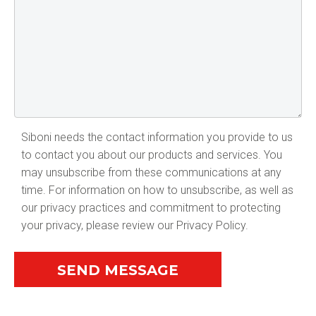
Siboni needs the contact information you provide to us
to contact you about our products and services. You
may unsubscribe from these communications at any
time. For information on how to unsubscribe, as well as
our privacy practices and commitment to protecting
your privacy, please review our Privacy Policy.