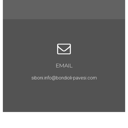
EMAIL
siboni.info@bondioli-pavesi.com