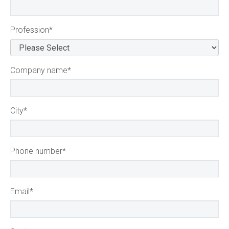
Profession
*
Company name
*
City
*
Phone number
*
Email
*