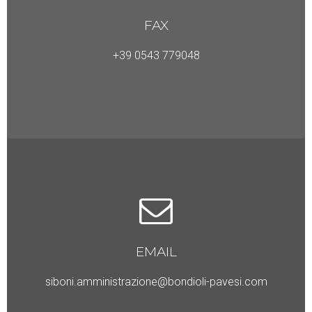
FAX
+39 0543 779048
EMAIL
siboni.amministrazione@bondioli-pavesi.com