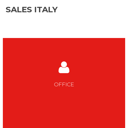
SALES ITALY
OFFICE