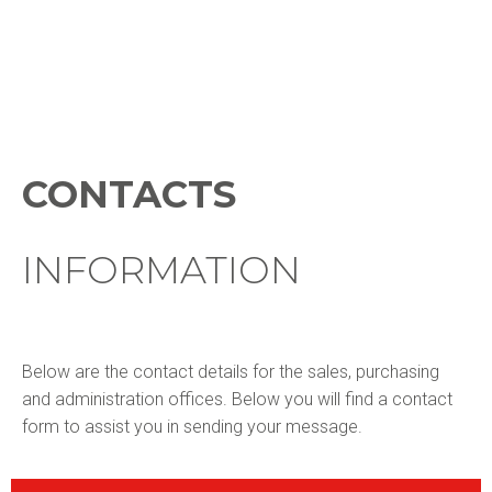
CONTACTS
INFORMATION
Below are the contact details for the sales, purchasing
and administration offices. Below you will find a contact
form to assist you in sending your message.