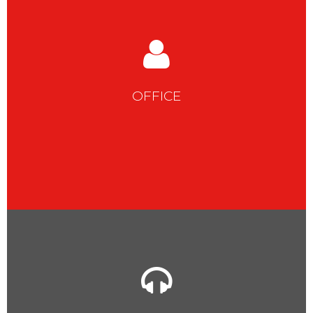
OFFICE