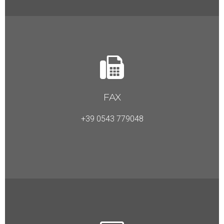
FAX
+39 0543 779048