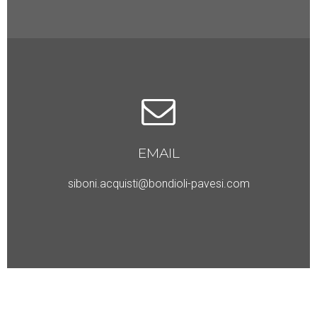
EMAIL
siboni.acquisti@bondioli-pavesi.com