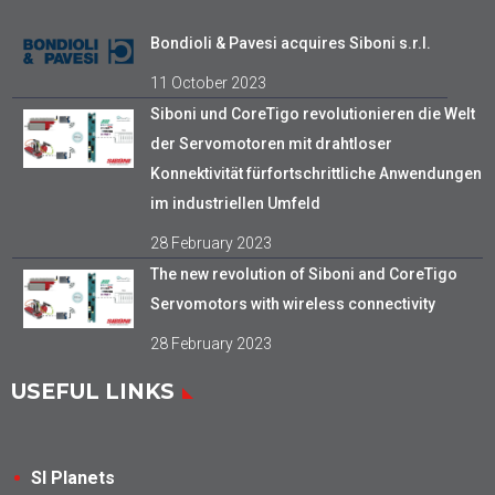
Bondioli & Pavesi acquires Siboni s.r.l.
11 October 2023
Siboni und CoreTigo revolutionieren die Welt
der Servomotoren mit drahtloser
Konnektivität fürfortschrittliche Anwendungen
im industriellen Umfeld
28 February 2023
The new revolution of Siboni and CoreTigo
Servomotors with wireless connectivity
28 February 2023
USEFUL LINKS
SI Planets