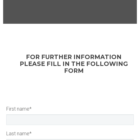
FOR FURTHER INFORMATION
PLEASE FILL IN THE FOLLOWING
FORM
First name
*
Last name
*