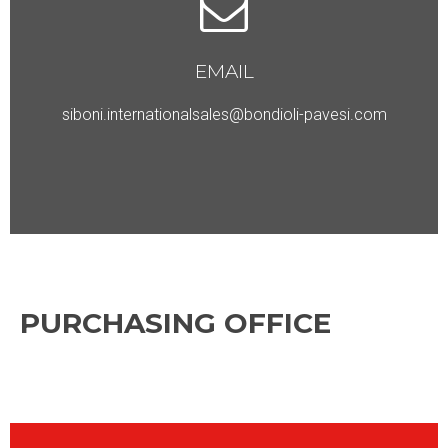
EMAIL
siboni.internationalsales@bondioli-pavesi.com
PURCHASING OFFICE