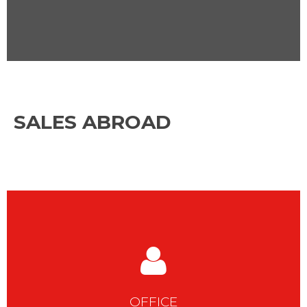
SALES ABROAD
OFFICE