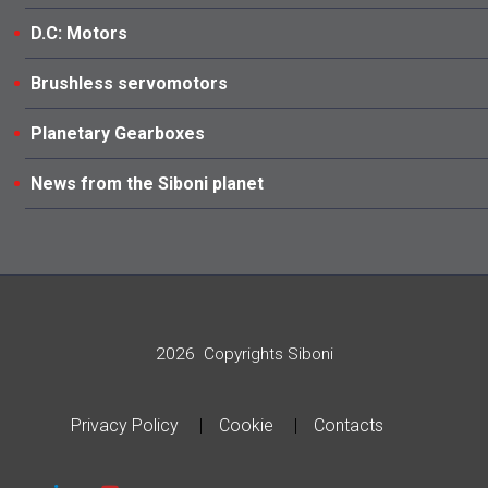
D.C: Motors
Brushless servomotors
Planetary Gearboxes
News from the Siboni planet
2026
Copyrights Siboni
Privacy Policy
Cookie
Contacts