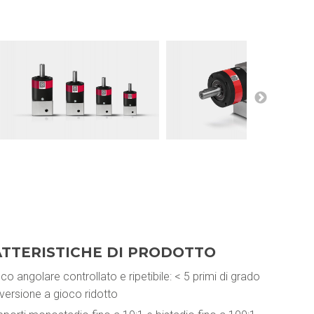
TTERISTICHE DI PRODOTTO
co angolare controllato e ripetibile: < 5 primi di grado
 versione a gioco ridotto