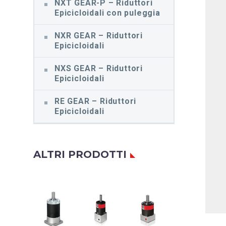
NXT GEAR-P – Riduttori
Epicicloidali con puleggia
NXR GEAR – Riduttori
Epicicloidali
NXS GEAR – Riduttori
Epicicloidali
RE GEAR – Riduttori
Epicicloidali
ALTRI PRODOTTI