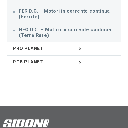
FER D.C. – Motori in corrente continua
(Ferrite)
NEO D.C. – Motori in corrente continua
(Terre Rare)
PRO PLANET
PGB PLANET