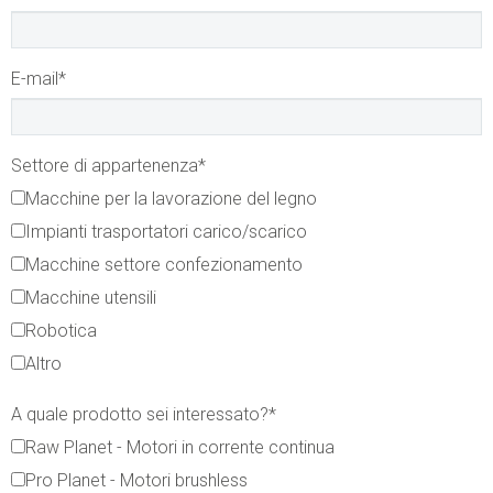
E-mail
*
Settore di appartenenza
*
Macchine per la lavorazione del legno
Impianti trasportatori carico/scarico
Macchine settore confezionamento
Macchine utensili
Robotica
Altro
A quale prodotto sei interessato?
*
Raw Planet - Motori in corrente continua
Pro Planet - Motori brushless