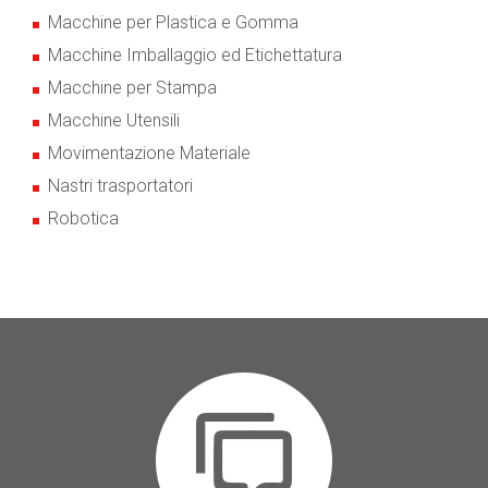
Macchine per Plastica e Gomma
Macchine Imballaggio ed Etichettatura
Macchine per Stampa
Macchine Utensili
Movimentazione Materiale
Nastri trasportatori
Robotica