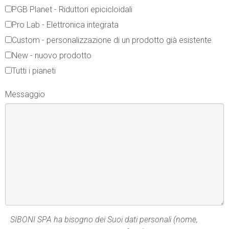
PGB Planet - Riduttori epicicloidali
Pro Lab - Elettronica integrata
Custom - personalizzazione di un prodotto già esistente
New - nuovo prodotto
Tutti i pianeti
Messaggio
SIBONI SPA ha bisogno dei Suoi dati personali (nome,