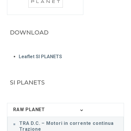
DOWNLOAD
Leaflet SI PLANETS
SI PLANETS
RAW PLANET
TRA D.C. – Motori in corrente continua
Trazione