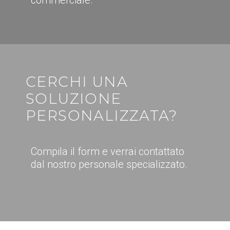
commerciale.
CERCHI UNA
SOLUZIONE
PERSONALIZZATA?
Compila il form e verrai contattato
dal nostro personale specializzato.