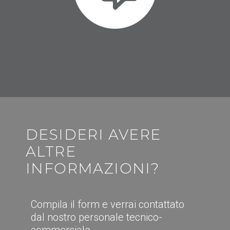
DESIDERI AVERE
ALTRE
INFORMAZIONI?
Compila il form e verrai contattato
dal nostro personale tecnico-