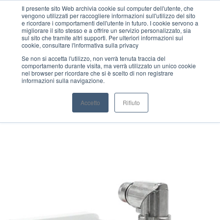
Il presente sito Web archivia cookie sul computer dell'utente, che
vengono utilizzati per raccogliere informazioni sull'utilizzo del sito
MENU
e ricordare i comportamenti dell'utente in futuro. I cookie servono a
migliorare il sito stesso e a offrire un servizio personalizzato, sia
sul sito che tramite altri supporti. Per ulteriori informazioni sui
cookie, consultare l'informativa sulla privacy
Se non si accetta l'utilizzo, non verrà tenuta traccia del
comportamento durante visita, ma verrà utilizzato un unico cookie
nel browser per ricordare che si è scelto di non registrare
informazioni sulla navigazione.
Accetto
Rifiuto