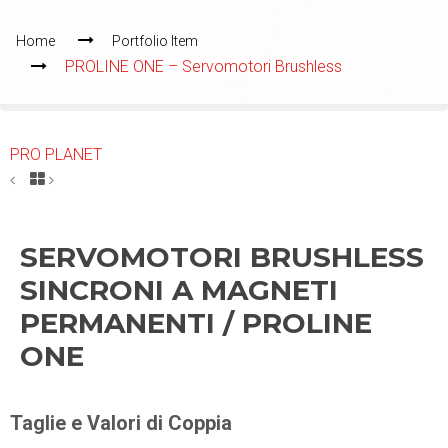
Home
Portfolio Item
PROLINE ONE – Servomotori Brushless
PRO PLANET
SERVOMOTORI BRUSHLESS
SINCRONI A MAGNETI
PERMANENTI / PROLINE
ONE
Taglie e Valori di Coppia