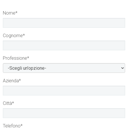
Nome
*
Cognome
*
Professione
*
Azienda
*
Città
*
Telefono
*