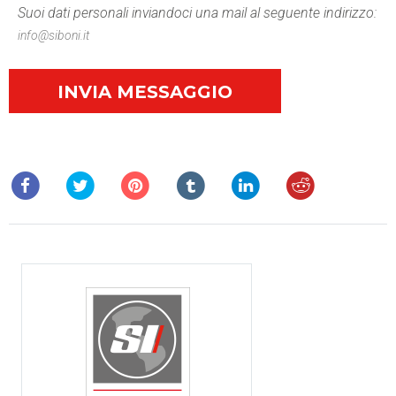
Suoi dati personali inviandoci una mail al seguente indirizzo:
info@siboni.it