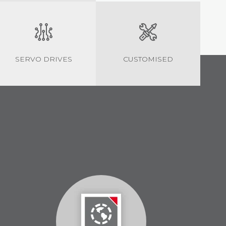
SERVO DRIVES
CUSTOMISED