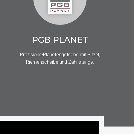
PGB PLANET
Präzisions-Planetengetriebe mit Ritzel,
Riemenscheibe und Zahnstange.