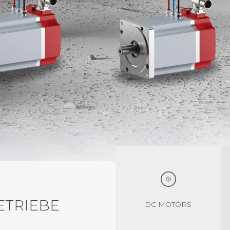
TRIEBE
DC MOTORS