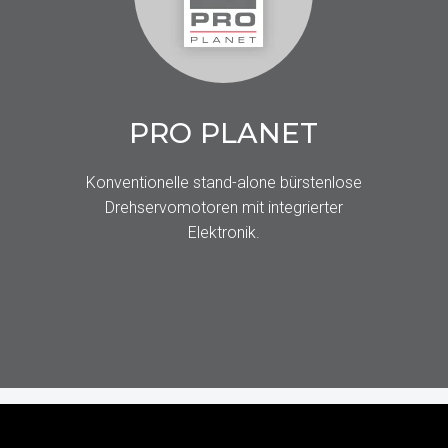
PRO PLANET
Konventionelle stand-alone bürstenlose
Drehservomotoren mit integrierter
Elektronik.