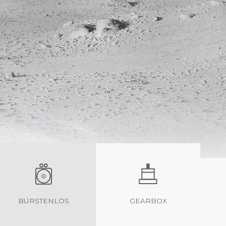
BÜRSTENLOS
GEARBOX