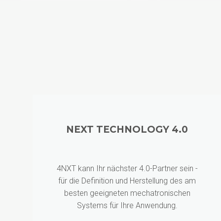
NEXT TECHNOLOGY 4.0
4NXT kann Ihr nächster 4.0-Partner sein -
für die Definition und Herstellung des am
besten geeigneten mechatronischen
Systems für Ihre Anwendung.