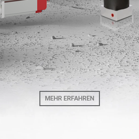
MEHR ERFAHREN