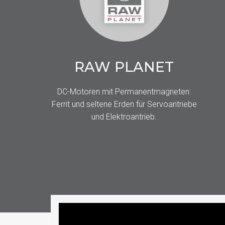
RAW PLANET
DC-Motoren mit Permanentmagneten:
Ferrit und seltene Erden für Servoantriebe
und Elektroantrieb.