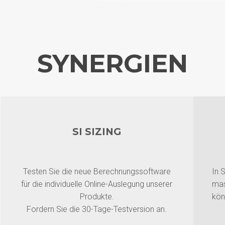
SYNERGIEN
SI SIZING
Testen Sie die neue Berechnungssoftware
In 
für die individuelle Online-Auslegung unserer
mas
Produkte.
kön
Fordern Sie die 30-Tage-Testversion an.