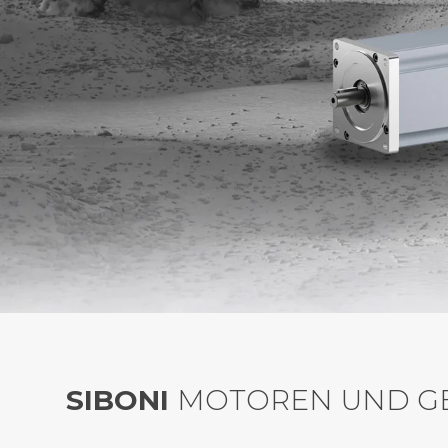
SIBONI
MOTOREN UND GE