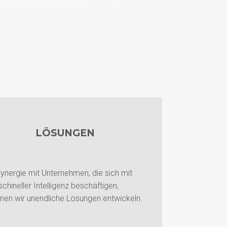
LÖSUNGEN
Synergie mit Unternehmen, die sich mit
chineller Intelligenz beschäftigen,
nen wir unendliche Lösungen entwickeln.