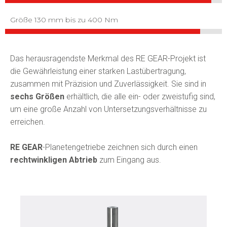
Größe 130 mm bis zu 400 Nm
Das herausragendste Merkmal des RE GEAR-Projekt ist
die Gewährleistung einer starken Lastübertragung,
zusammen mit Präzision und Zuverlässigkeit. Sie sind in
sechs Größen
erhältlich, die alle ein- oder zweistufig sind,
um eine große Anzahl von Untersetzungsverhältnisse zu
erreichen.
RE GEAR
-Planetengetriebe zeichnen sich durch einen
rechtwinkligen Abtrieb
zum Eingang aus.