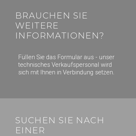
BRAUCHEN SIE
WEITERE
INFORMATIONEN?
Füllen Sie das Formular aus - unser
technisches Verkaufspersonal wird
sich mit Ihnen in Verbindung setzen.
SUCHEN SIE NACH
EINER