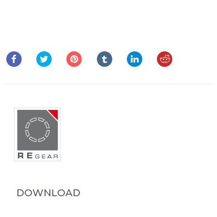
DOWNLOAD