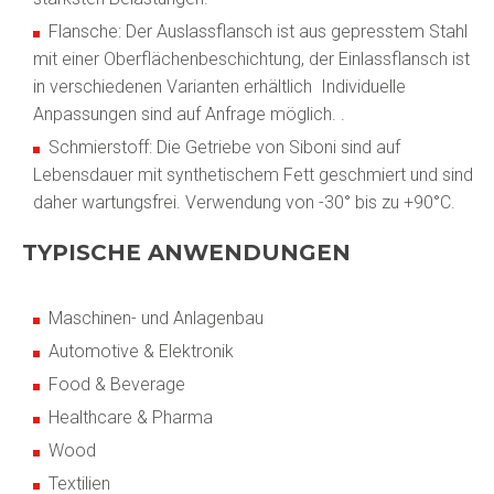
Flansche: Der Auslassflansch ist aus gepresstem Stahl
mit einer Oberflächenbeschichtung, der Einlassflansch ist
in verschiedenen Varianten erhältlich Individuelle
Anpassungen sind auf Anfrage möglich. .
Schmierstoff: Die Getriebe von Siboni sind auf
Lebensdauer mit synthetischem Fett geschmiert und sind
daher wartungsfrei. Verwendung von -30° bis zu +90°C.
TYPISCHE ANWENDUNGEN
Maschinen- und Anlagenbau
Automotive & Elektronik
Food & Beverage
Healthcare & Pharma
Wood
Textilien