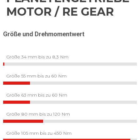
MOTOR / RE GEAR
Größe und Drehmomentwert
Größe 34 mm bis zu 8,3 Nm
Größe 55 mm bis zu 60 Nm
Größe 63 mm bis zu 60 Nm
Größe 80 mm bis zu 120 Nm
Größe 105 mm bis zu 450 Nm