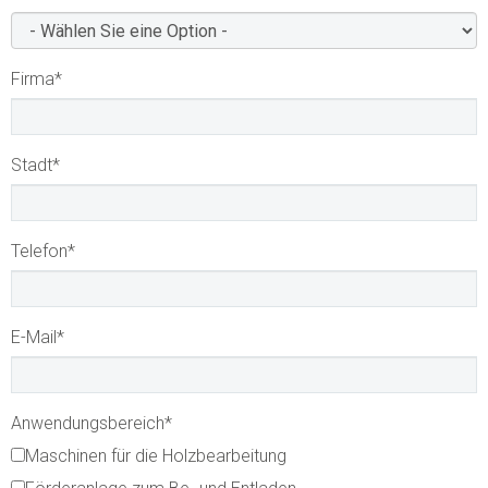
Firma
*
Stadt
*
Telefon
*
E-Mail
*
Anwendungsbereich
*
Maschinen für die Holzbearbeitung