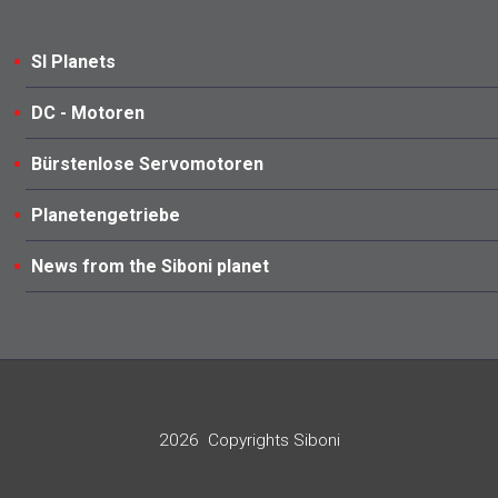
SI Planets
DC - Motoren
Bürstenlose Servomotoren
Planetengetriebe
News from the Siboni planet
2026
Copyrights Siboni