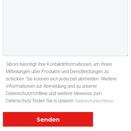
Siboni benötigt Ihre Kontaktinformationen, um Ihnen
Mitteilungen über Produkte und Dienstleistungen zu
schicken. Sie können sich jederzeit abmelden. Weitere
Informationen zur Abmeldung und zu unserer
Datenschutzrichtlinie und weitere Hinweise zum
Datenschutz finden Sie in unserer
.
Datenschutzrichtlinie