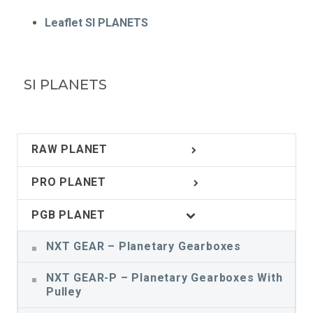
Leaflet SI PLANETS
SI PLANETS
RAW PLANET
PRO PLANET
PGB PLANET
NXT GEAR – Planetary Gearboxes
NXT GEAR-P – Planetary Gearboxes With
Pulley