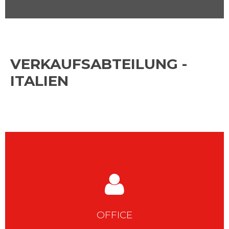
VERKAUFSABTEILUNG -
ITALIEN
OFFICE