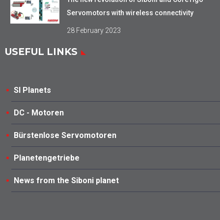
Servomotors with wireless connectivity
28 February 2023
USEFUL LINKS
SI Planets
DC - Motoren
Bürstenlose Servomotoren
Planetengetriebe
News from the Siboni planet