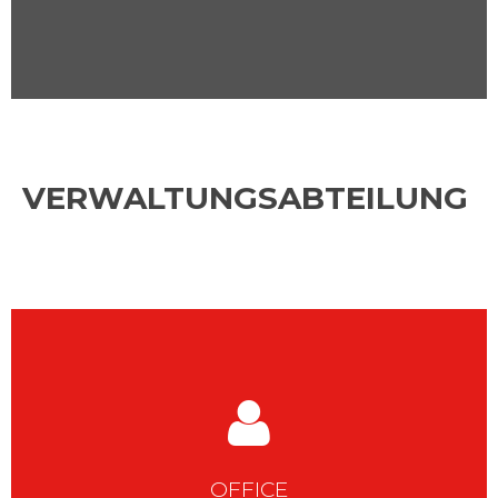
VERWALTUNGSABTEILUNG
OFFICE