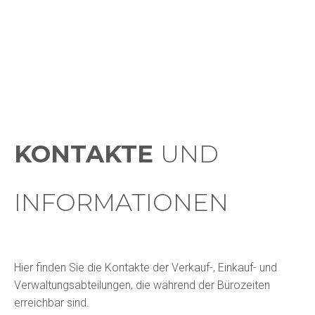
KONTAKTE
UND
INFORMATIONEN
Hier finden Sie die Kontakte der Verkauf-, Einkauf- und
Verwaltungsabteilungen, die während der Bürozeiten
erreichbar sind.