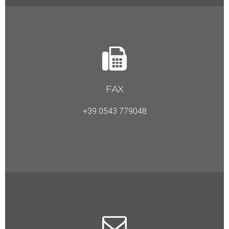
FAX
+39 0543 779048