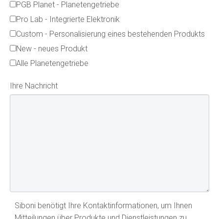
PGB Planet - Planetengetriebe
Pro Lab - Integrierte Elektronik
Custom - Personalisierung eines bestehenden Produkts
New - neues Produkt
Alle Planetengetriebe
Ihre Nachricht
Siboni benötigt Ihre Kontaktinformationen, um Ihnen
Mitteilungen über Produkte und Dienstleistungen zu