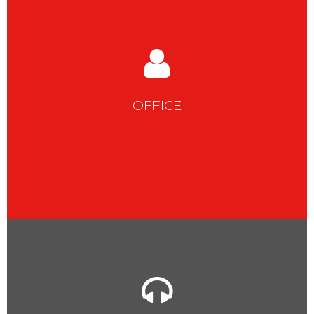
OFFICE