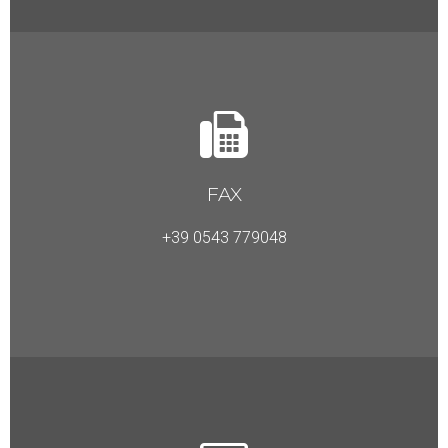
FAX
+39 0543 779048