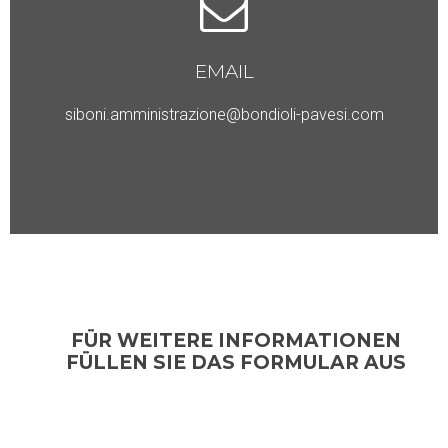
EMAIL
siboni.amministrazione@bondioli-pavesi.com
FÜR WEITERE INFORMATIONEN
FÜLLEN SIE DAS FORMULAR AUS