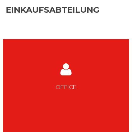
EINKAUFSABTEILUNG
OFFICE