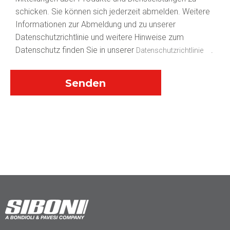
schicken. Sie können sich jederzeit abmelden. Weitere
Informationen zur Abmeldung und zu unserer
Datenschutzrichtlinie und weitere Hinweise zum
Datenschutz finden Sie in unserer
.
Datenschutzrichtlinie