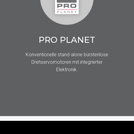
PRO PLANET
Konventionelle stand-alone bürstenlose
Drehservomotoren mit integrierter
Elektronik.