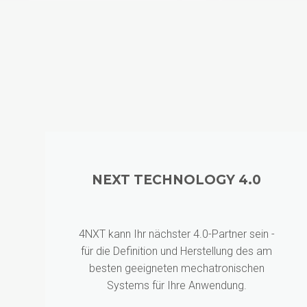
NEXT TECHNOLOGY 4.0
4NXT kann Ihr nächster 4.0-Partner sein -
für die Definition und Herstellung des am
besten geeigneten mechatronischen
Systems für Ihre Anwendung.