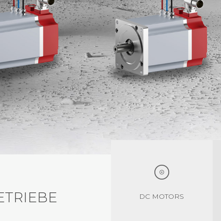
TRIEBE
DC MOTORS