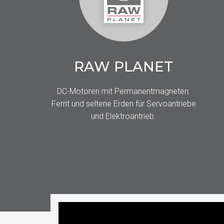
RAW PLANET
DC-Motoren mit Permanentmagneten:
Ferrit und seltene Erden für Servoantriebe
und Elektroantrieb.