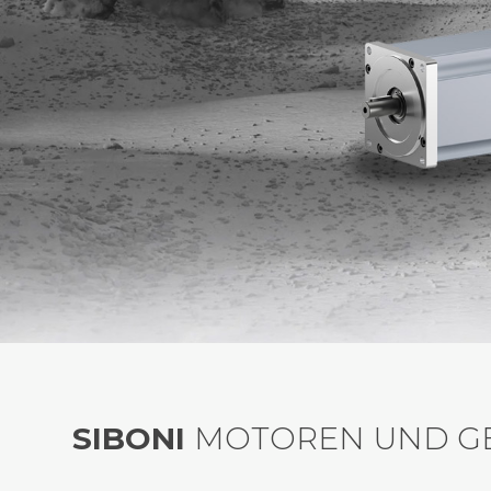
SIBONI
MOTOREN UND GE