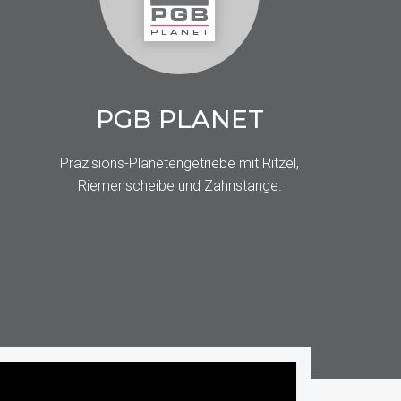
PGB PLANET
Präzisions-Planetengetriebe mit Ritzel,
Riemenscheibe und Zahnstange.