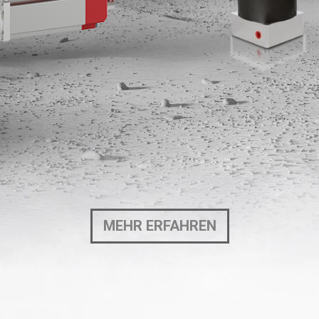
MEHR ERFAHREN