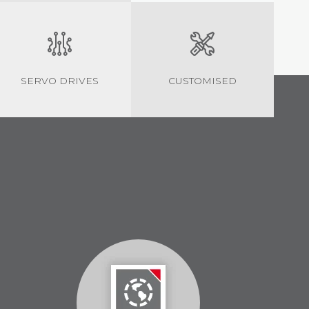
SERVO DRIVES
CUSTOMISED