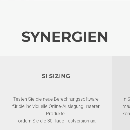
SYNERGIEN
SI SIZING
Testen Sie die neue Berechnungssoftware
In 
für die individuelle Online-Auslegung unserer
mas
Produkte.
kön
Fordern Sie die 30-Tage-Testversion an.