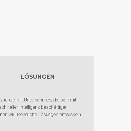
LÖSUNGEN
Synergie mit Unternehmen, die sich mit
chineller Intelligenz beschäftigen,
nen wir unendliche Lösungen entwickeln.