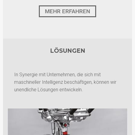
MEHR ERFAHREN
LÖSUNGEN
In Synergie mit Unternehmen, die sich mit
maschineller Intelligenz beschäftigen, können wir
unendliche Lösungen entwickeln.