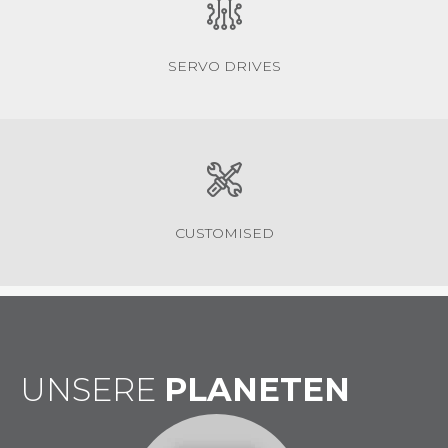
SERVO DRIVES
CUSTOMISED
UNSERE
PLANETEN