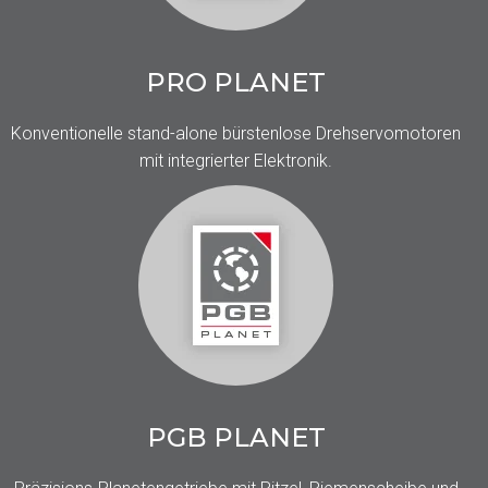
PRO PLANET
Konventionelle stand-alone bürstenlose Drehservomotoren
mit integrierter Elektronik.
PGB PLANET