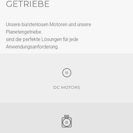
GETRIEBE
Unsere bürstenlosen Motoren und unsere
Planetengetriebe
sind die perfekte Lösungen für jede
Anwendungsanforderung.
DC MOTORS