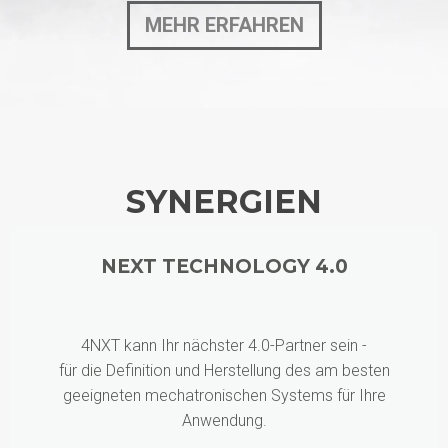
MEHR ERFAHREN
SYNERGIEN
NEXT TECHNOLOGY 4.0
4NXT kann Ihr nächster 4.0-Partner sein -
für die Definition und Herstellung des am besten
geeigneten mechatronischen Systems für Ihre
Anwendung.