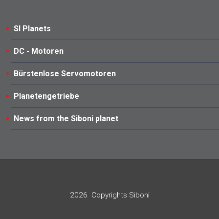
SI Planets
DC - Motoren
Bürstenlose Servomotoren
Planetengetriebe
News from the Siboni planet
2026
Copyrights Siboni