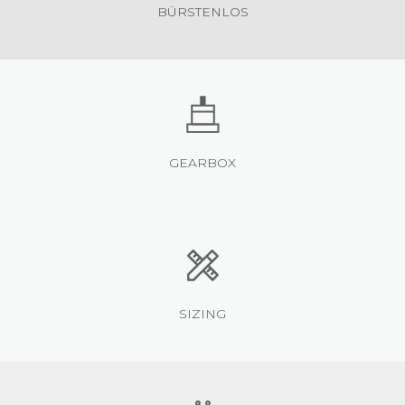
BÜRSTENLOS
GEARBOX
SIZING