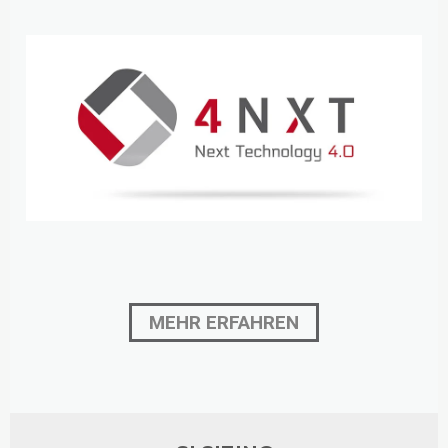
MEHR ERFAHREN