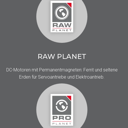
RAW PLANET
DC-Motoren mit Permanentmagneten: Ferrit und seltene
Erden für Servoantriebe und Elektroantrieb.