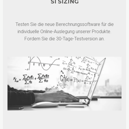
SI SIZING
Testen Sie die neue Berechnungssoftware für die
individuelle Online-Auslegung unserer Produkte.
Fordern Sie die 30-Tage-Testversion an.