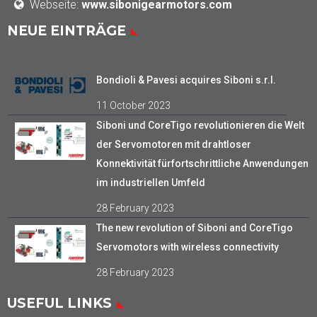
Webseite:
www.sibonigearmotors.com
NEUE EINTRÄGE
Bondioli & Pavesi acquires Siboni s.r.l.
11 October 2023
Siboni und CoreTigo revolutionieren die Welt
der Servomotoren mit drahtloser
Konnektivität fürfortschrittliche Anwendungen
im industriellen Umfeld
28 February 2023
The new revolution of Siboni and CoreTigo
Servomotors with wireless connectivity
28 February 2023
USEFUL LINKS