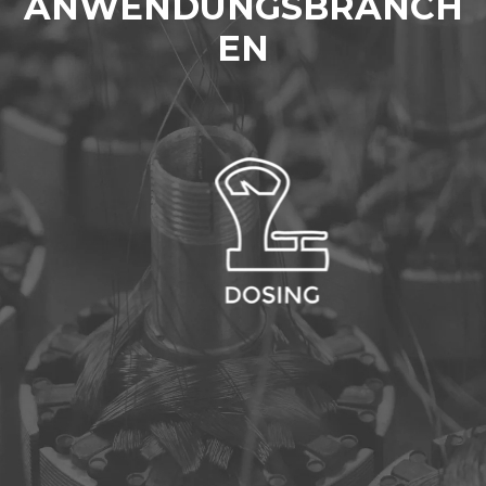
ANWENDUNGSBRANCH
EN