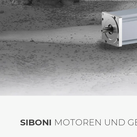
SIBONI
MOTOREN UND GE