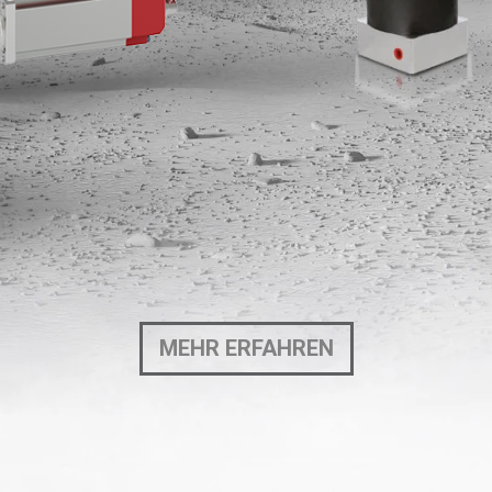
MEHR ERFAHREN