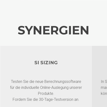
SYNERGIEN
SI SIZING
Testen Sie die neue Berechnungssoftware
In 
für die individuelle Online-Auslegung unserer
mas
Produkte.
kön
Fordern Sie die 30-Tage-Testversion an.