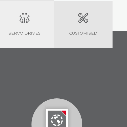
SERVO DRIVES
CUSTOMISED