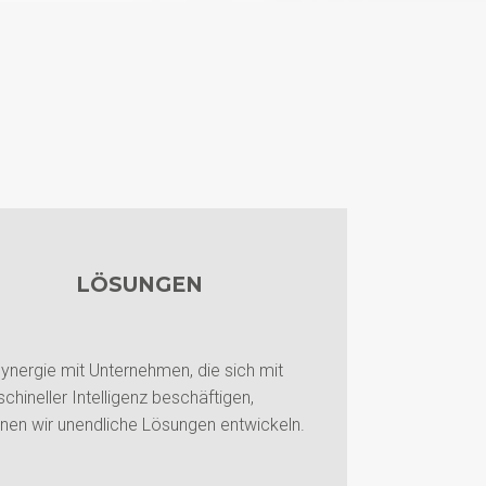
LÖSUNGEN
Synergie mit Unternehmen, die sich mit
chineller Intelligenz beschäftigen,
nen wir unendliche Lösungen entwickeln.