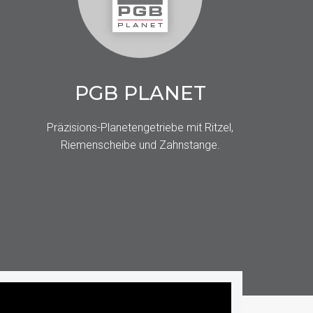
PGB PLANET
Präzisions-Planetengetriebe mit Ritzel,
Riemenscheibe und Zahnstange.