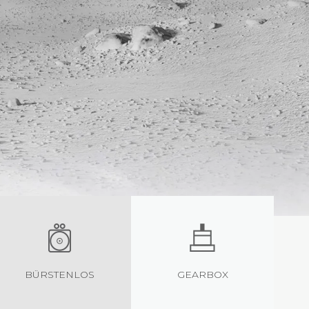
BÜRSTENLOS
GEARBOX