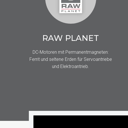
RAW PLANET
DC-Motoren mit Permanentmagneten:
Ferrit und seltene Erden für Servoantriebe
und Elektroantrieb.