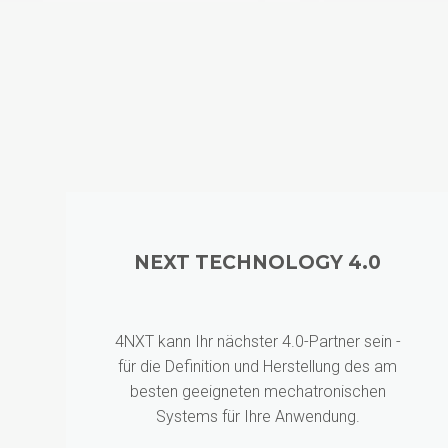
NEXT TECHNOLOGY 4.0
4NXT kann Ihr nächster 4.0-Partner sein -
für die Definition und Herstellung des am
besten geeigneten mechatronischen
Systems für Ihre Anwendung.