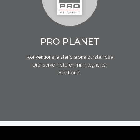
PRO PLANET
Konventionelle stand-alone bürstenlose
Drehservomotoren mit integrierter
Elektronik.