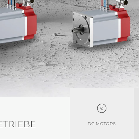
TRIEBE
DC MOTORS