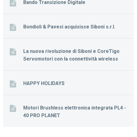
Bando Transizione Digitale
Bondioli & Pavesi acquisisce Siboni s.r.l.
La nuova rivoluzione di Siboni e CoreTigo
Servomotori con la connettività wireless
HAPPY HOLIDAYS
Motori Brushless elettronica integrata PL4 -
40 PRO PLANET