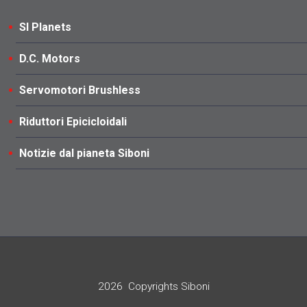
SI Planets
D.C. Motors
Servomotori Brushless
Riduttori Epicicloidali
Notizie dal pianeta Siboni
2026
Copyrights Siboni