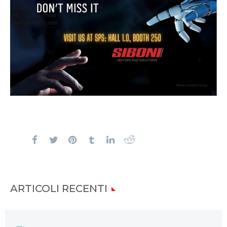
ARTICOLI RECENTI