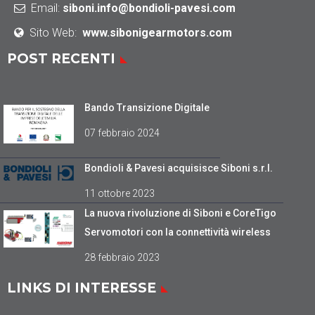
Email:
siboni.info@bondioli-pavesi.com
Sito Web:
www.sibonigearmotors.com
POST RECENTI
Bando Transizione Digitale
07 febbraio 2024
Bondioli & Pavesi acquisisce Siboni s.r.l.
11 ottobre 2023
La nuova rivoluzione di Siboni e CoreTigo
Servomotori con la connettività wireless
28 febbraio 2023
LINKS DI INTERESSE