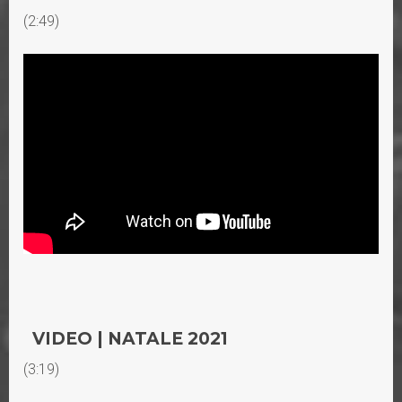
(2:49)
VIDEO | NATALE 2021
(3:19)