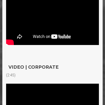
VIDEO | CORPORATE
(2:45)