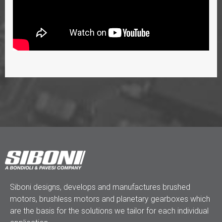
Siboni designs, develops and manufactures brushed
motors, brushless motors and planetary gearboxes which
are the basis for the solutions we tailor for each individual