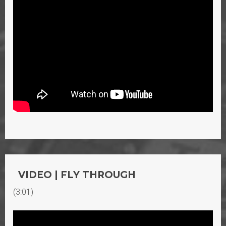
VIDEO | FLY THROUGH
(3:01)