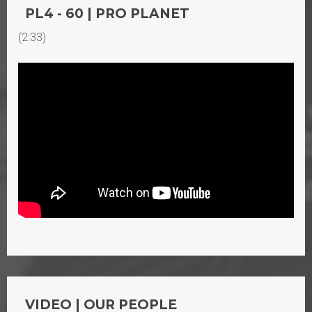
PL4 - 60 | PRO PLANET
(2:33)
VIDEO | OUR PEOPLE