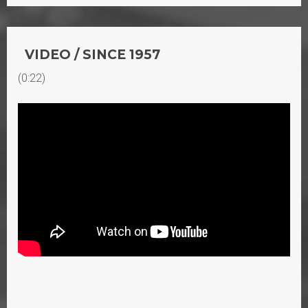
VIDEO / SINCE 1957
(0:22)