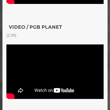
VIDEO / PGB PLANET
(2:39)