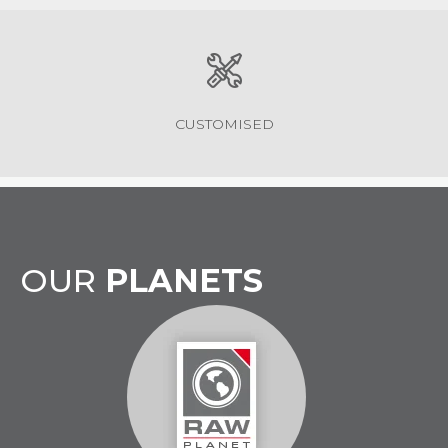
CUSTOMISED
OUR
PLANETS