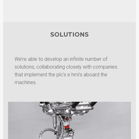
SOLUTIONS
We’re able to develop an infinite number of
solutions, collaborating closely with companies
that implement the plc’s e hmi’s aboard the
machines.