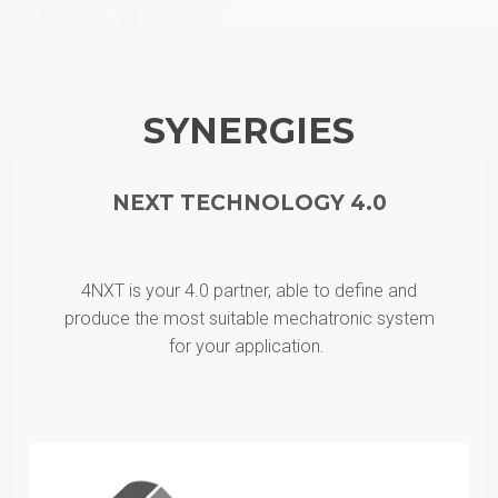
SYNERGIES
NEXT TECHNOLOGY 4.0
4NXT is your 4.0 partner, able to define and
produce the most suitable mechatronic system
for your application.