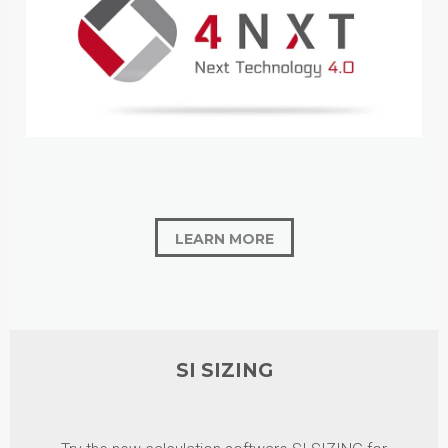
LEARN MORE
SI SIZING