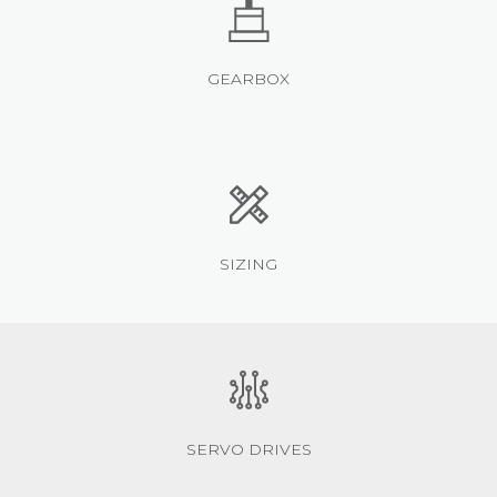
GEARBOX
SIZING
SERVO DRIVES