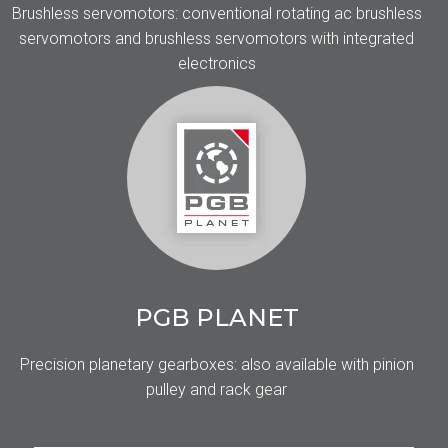
Brushless servomotors: conventional rotating ac brushless
servomotors and brushless servomotors with integrated
electronics
PGB PLANET
Precision planetary gearboxes: also available with pinion
pulley and rack gear