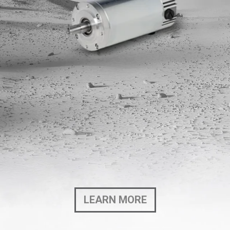
LEARN MORE