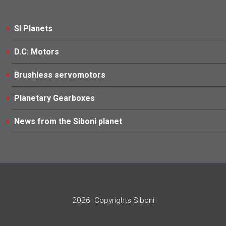
SI Planets
D.C: Motors
Brushless servomotors
Planetary Gearboxes
News from the Siboni planet
2026
Copyrights Siboni