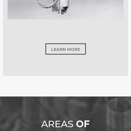
LEARN MORE
AREAS
OF