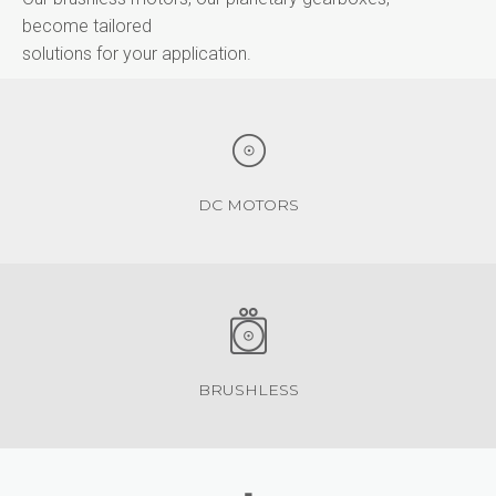
become tailored
solutions for your application.
DC MOTORS
BRUSHLESS