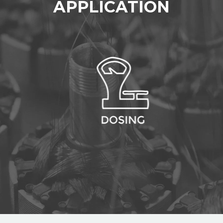
APPLICATION