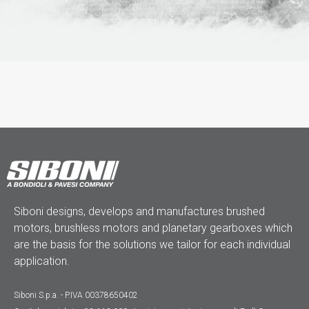
Siboni designs, develops and manufactures brushed
motors, brushless motors and planetary gearboxes which
are the basis for the solutions we tailor for each individual
application.
Siboni S.p.a. - P.IVA 00378650402