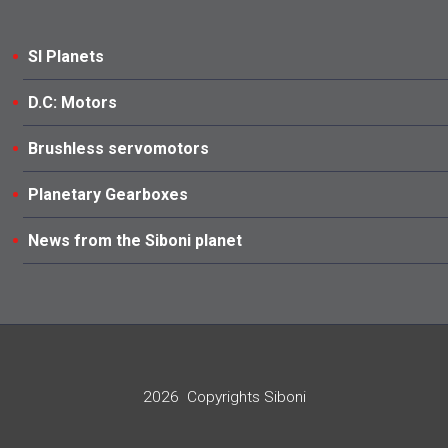
SI Planets
D.C: Motors
Brushless servomotors
Planetary Gearboxes
News from the Siboni planet
2026
Copyrights Siboni