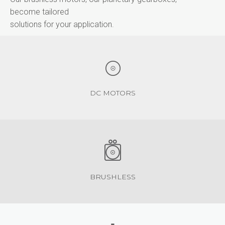
become tailored
solutions for your application.
DC MOTORS
BRUSHLESS