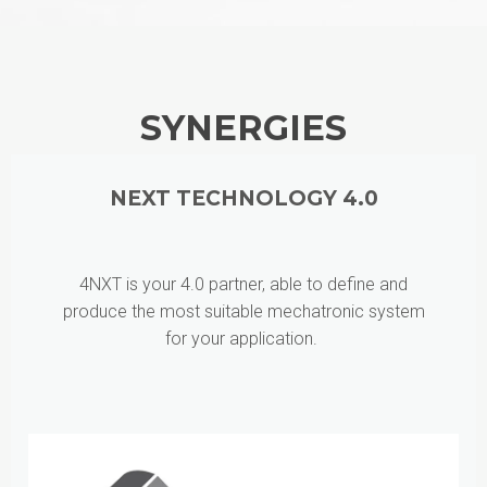
SYNERGIES
NEXT TECHNOLOGY 4.0
4NXT is your 4.0 partner, able to define and
produce the most suitable mechatronic system
for your application.