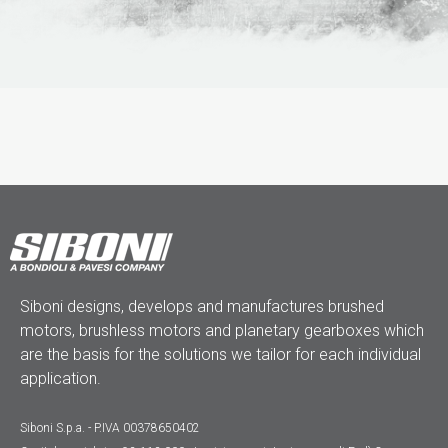
Siboni designs, develops and manufactures brushed
motors, brushless motors and planetary gearboxes which
are the basis for the solutions we tailor for each individual
application.
Siboni S.p.a. - P.IVA 00378650402