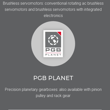
Brushless servomotors: conventional rotating ac brushless
servomotors and brushless servomotors with integrated
electronics
PGB PLANET
Precision planetary gearboxes: also available with pinion
pulley and rack gear