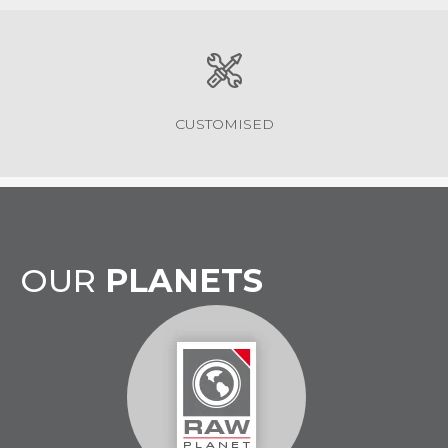
CUSTOMISED
OUR
PLANETS