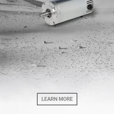
LEARN MORE