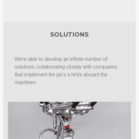
SOLUTIONS
We’re able to develop an infinite number of
solutions, collaborating closely with companies
that implement the plc’s e hmi’s aboard the
machines.