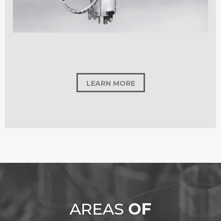
LEARN MORE
AREAS
OF