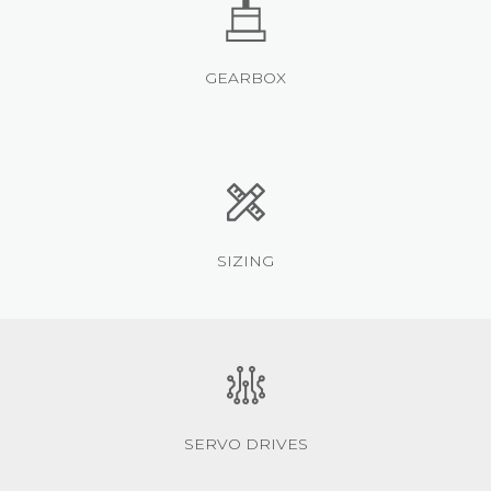
GEARBOX
SIZING
SERVO DRIVES