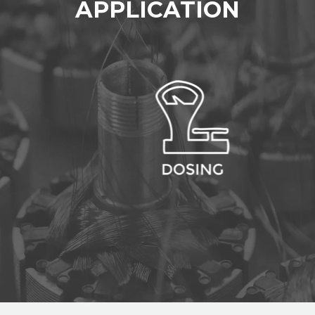
APPLICATION