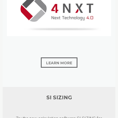
LEARN MORE
SI SIZING