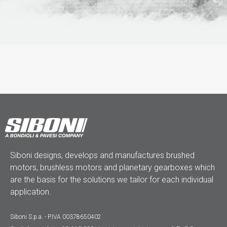
Siboni designs, develops and manufactures brushed
motors, brushless motors and planetary gearboxes which
are the basis for the solutions we tailor for each individual
application.
Siboni S.p.a. - P.IVA 00378650402