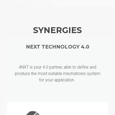
SYNERGIES
NEXT TECHNOLOGY 4.0
4NXT is your 4.0 partner, able to define and
produce the most suitable mechatronic system
for your application.