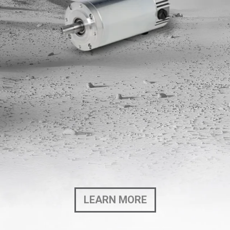
LEARN MORE