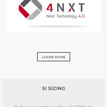
LEARN MORE
SI SIZING