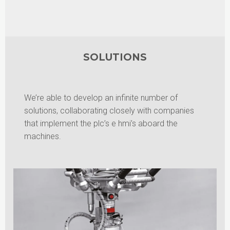
SOLUTIONS
We’re able to develop an infinite number of
solutions, collaborating closely with companies
that implement the plc’s e hmi’s aboard the
machines.