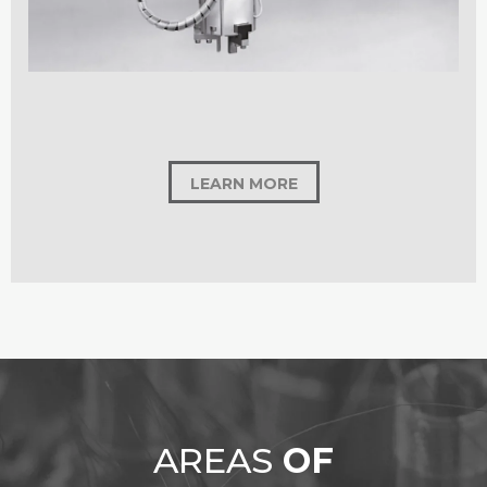
LEARN MORE
AREAS
OF