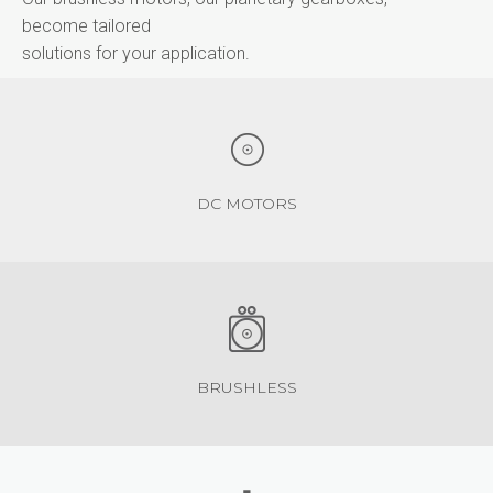
become tailored
solutions for your application.
DC MOTORS
BRUSHLESS