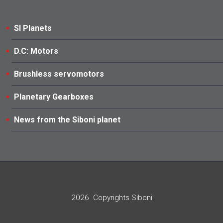
SI Planets
D.C: Motors
Brushless servomotors
Planetary Gearboxes
News from the Siboni planet
2026
Copyrights Siboni