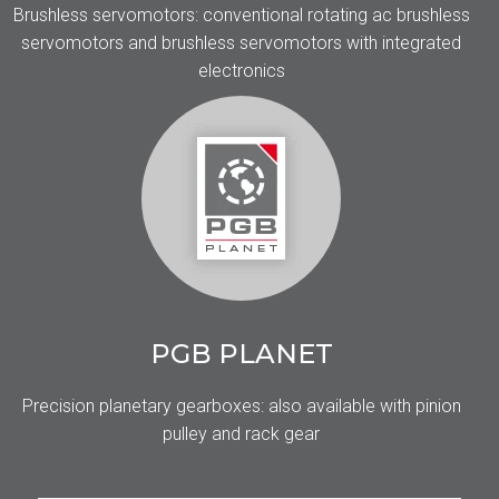
Brushless servomotors: conventional rotating ac brushless
servomotors and brushless servomotors with integrated
electronics
PGB PLANET
Precision planetary gearboxes: also available with pinion
pulley and rack gear