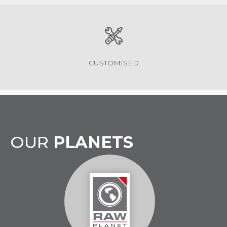
CUSTOMISED
OUR
PLANETS