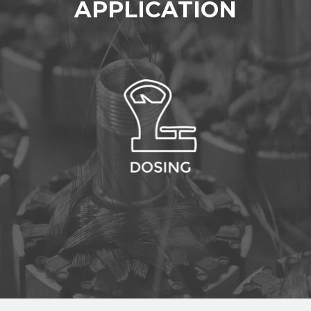
APPLICATION