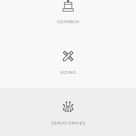
GEARBOX
SIZING
SERVO DRIVES