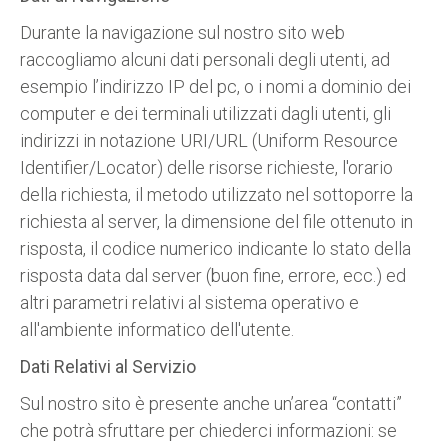
Durante la navigazione sul nostro sito web
raccogliamo alcuni dati personali degli utenti, ad
esempio l’indirizzo IP del pc, o i nomi a dominio dei
computer e dei terminali utilizzati dagli utenti, gli
indirizzi in notazione URI/URL (Uniform Resource
Identifier/Locator) delle risorse richieste, l'orario
della richiesta, il metodo utilizzato nel sottoporre la
richiesta al server, la dimensione del file ottenuto in
risposta, il codice numerico indicante lo stato della
risposta data dal server (buon fine, errore, ecc.) ed
altri parametri relativi al sistema operativo e
all'ambiente informatico dell'utente.
Dati Relativi al Servizio
Sul nostro sito è presente anche un’area “contatti”
che potrà sfruttare per chiederci informazioni: se