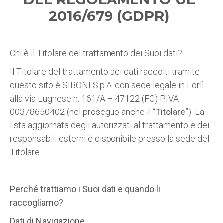
2016/679 (GDPR)
Chi è il Titolare del trattamento dei Suoi dati?
Il Titolare del trattamento dei dati raccolti tramite
questo sito è SIBONI S.p.A. con sede legale in Forlì
alla via Lughese n. 161/A – 47122 (FC) P.IVA
00378650402 (nel proseguo anche il “
Titolare
”). La
lista aggiornata degli autorizzati al trattamento e dei
responsabili esterni è disponibile presso la sede del
Titolare.
Perché trattiamo i Suoi dati e quando li
raccogliamo?
Dati di Navigazione