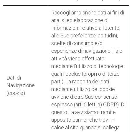
Raccogliamo anche dati ai fini di
analisi ed elaborazione di
informazioni relative all'utente,
alle Sue preferenze, abitudini,
scelte di consumo e/o
esperienze di navigazione. Tale
attività viene effettuata
mediante l’utilizzo di tecnologie
quali i cookie (propri o di terze
Dati di
parti). La raccolta dei dati
Navigazione
mediante utilizzo dei cookie
(cookie)
avviene dietro Suo consenso
espresso (art. 6 lett. a) GDPR). Di
questo La avvisiamo tramite
apposito banner che trovi in
calce al sito quando si collega