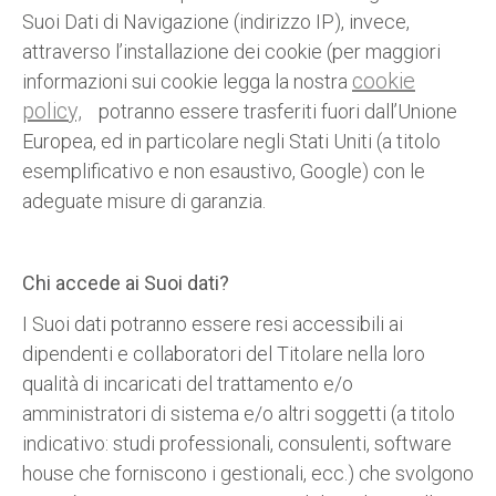
Suoi Dati di Navigazione (indirizzo IP), invece,
attraverso l’installazione dei cookie (per maggiori
cookie
informazioni sui cookie legga la nostra
policy,
potranno essere trasferiti fuori dall’Unione
Europea, ed in particolare negli Stati Uniti (a titolo
esemplificativo e non esaustivo, Google) con le
adeguate misure di garanzia.
Chi accede ai Suoi dati?
I Suoi dati potranno essere resi accessibili ai
dipendenti e collaboratori del Titolare nella loro
qualità di incaricati del trattamento e/o
amministratori di sistema e/o altri soggetti (a titolo
indicativo: studi professionali, consulenti, software
house che forniscono i gestionali, ecc.) che svolgono