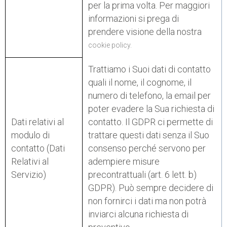
per la prima volta. Per maggiori
informazioni si prega di
prendere visione della nostra
cookie policy.
Trattiamo i Suoi dati di contatto
quali il nome, il cognome, il
numero di telefono, la email per
poter evadere la Sua richiesta di
Dati relativi al
contatto. Il GDPR ci permette di
modulo di
trattare questi dati senza il Suo
contatto (Dati
consenso perché servono per
Relativi al
adempiere misure
Servizio)
precontrattuali (art. 6 lett. b)
GDPR). Può sempre decidere di
non fornirci i dati ma non potrà
inviarci alcuna richiesta di