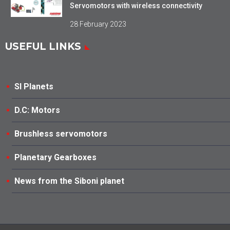
Servomotors with wireless connectivity
28 February 2023
USEFUL LINKS
SI Planets
D.C: Motors
Brushless servomotors
Planetary Gearboxes
News from the Siboni planet