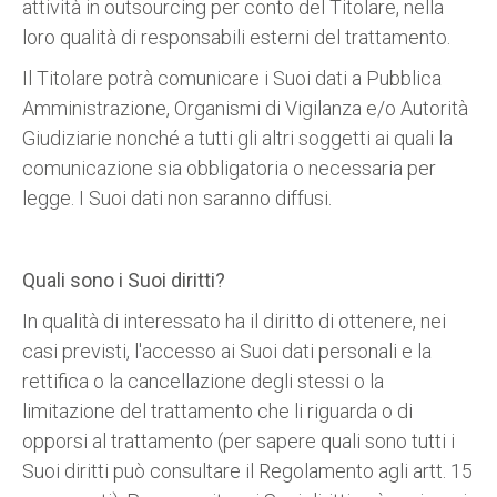
attività in outsourcing per conto del Titolare, nella
loro qualità di responsabili esterni del trattamento.
Il Titolare potrà comunicare i Suoi dati a Pubblica
Amministrazione, Organismi di Vigilanza e/o Autorità
Giudiziarie nonché a tutti gli altri soggetti ai quali la
comunicazione sia obbligatoria o necessaria per
legge. I Suoi dati non saranno diffusi.
Quali sono i Suoi diritti?
In qualità di interessato ha il diritto di ottenere, nei
casi previsti, l'accesso ai Suoi dati personali e la
rettifica o la cancellazione degli stessi o la
limitazione del trattamento che li riguarda o di
opporsi al trattamento (per sapere quali sono tutti i
Suoi diritti può consultare il Regolamento agli artt. 15