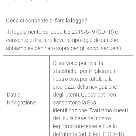
Cosa ci consente di fare la legge?
Il Regolamento europeo UE 2016/679 (GDPR) ci
consente di trattare le varie tipologie di dati che
abbiamo evidenziato sopra per gli scopi seguenti:
Ci servono per finalità
statistiche, per migliorare il
nostro sito, per tutelare la
sicurezza della navigazione
Dati di
degli utenti. Questi dati non
Navigazione
consentono la Sua
identificazione. Trattiamo questi
dati sulla base del nostro
legittimo interesse e quello
dell’utente (art. 6 lett. f) GDPR).