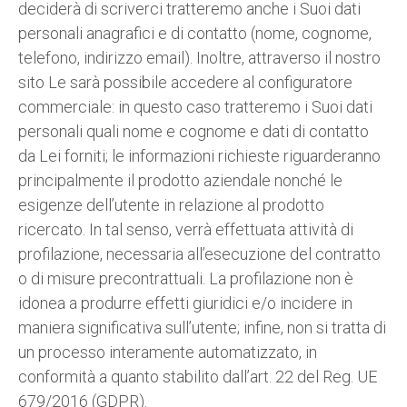
deciderà di scriverci tratteremo anche i Suoi dati
personali anagrafici e di contatto (nome, cognome,
telefono, indirizzo email). Inoltre, attraverso il nostro
sito Le sarà possibile accedere al configuratore
commerciale: in questo caso tratteremo i Suoi dati
personali quali nome e cognome e dati di contatto
da Lei forniti; le informazioni richieste riguarderanno
principalmente il prodotto aziendale nonché le
esigenze dell’utente in relazione al prodotto
ricercato. In tal senso, verrà effettuata attività di
profilazione, necessaria all’esecuzione del contratto
o di misure precontrattuali. La profilazione non è
idonea a produrre effetti giuridici e/o incidere in
maniera significativa sull’utente; infine, non si tratta di
un processo interamente automatizzato, in
conformità a quanto stabilito dall’art. 22 del Reg. UE
679/2016 (GDPR).