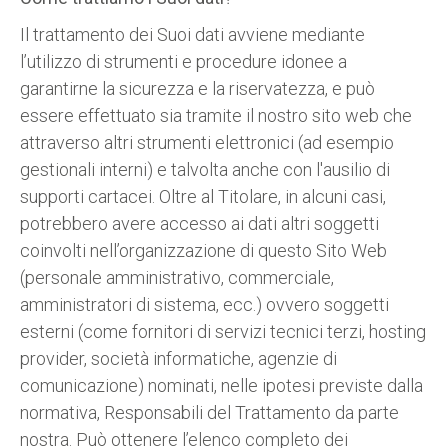
Il trattamento dei Suoi dati avviene mediante
l’utilizzo di strumenti e procedure idonee a
garantirne la sicurezza e la riservatezza, e può
essere effettuato sia tramite il nostro sito web che
attraverso altri strumenti elettronici (ad esempio
gestionali interni) e talvolta anche con l'ausilio di
supporti cartacei. Oltre al Titolare, in alcuni casi,
potrebbero avere accesso ai dati altri soggetti
coinvolti nell’organizzazione di questo Sito Web
(personale amministrativo, commerciale,
amministratori di sistema, ecc.) ovvero soggetti
esterni (come fornitori di servizi tecnici terzi, hosting
provider, società informatiche, agenzie di
comunicazione) nominati, nelle ipotesi previste dalla
normativa, Responsabili del Trattamento da parte
nostra. Può ottenere l’elenco completo dei