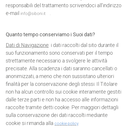
responsabili del trattamento scrivendoci all’indirizzo
e-mail
.
info@siboni.it
Quanto tempo conserviamo i Suoi dati?
Dati di Navigazione
: i dati raccolti dal sito durante il
suo funzionamento sono conservati per il tempo
strettamente necessario a svolgere le attività
precisate. Alla scadenza i dati saranno cancellati o
anonimizzati, a meno che non sussistano ulteriori
finalità per la conservazione degli stessi. Il Titolare
non ha alcun controllo sui cookie interamente gestiti
dalle terze parti e non ha accesso alle informazioni
raccolte tramite detti cookie. Per maggiori dettagli
sulla conservazione dei dati raccolti mediante
cookie si rimanda alla
cookie policy
.