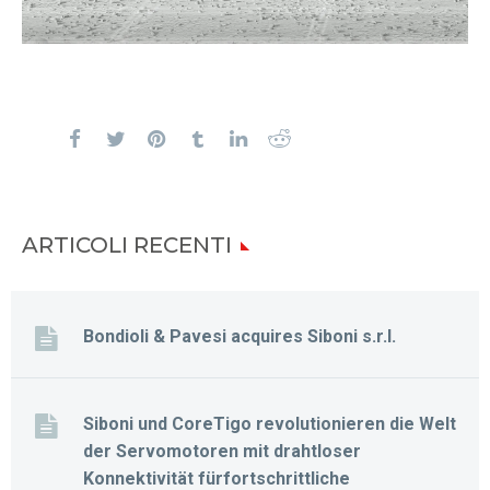
ARTICOLI RECENTI
Bondioli & Pavesi acquires Siboni s.r.l.
Siboni und CoreTigo revolutionieren die Welt
der Servomotoren mit drahtloser
Konnektivität fürfortschrittliche