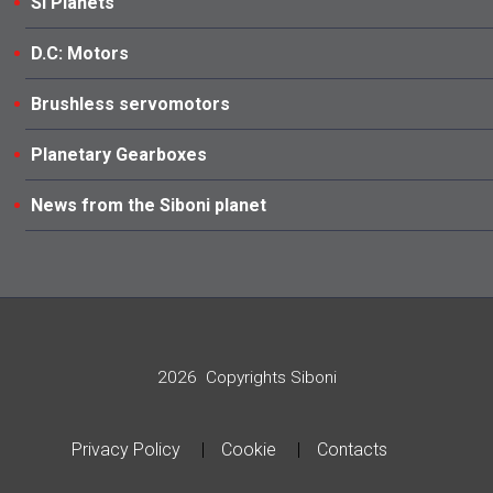
SI Planets
D.C: Motors
Brushless servomotors
Planetary Gearboxes
News from the Siboni planet
2026
Copyrights Siboni
Privacy Policy
Cookie
Contacts