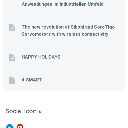
Anwendungen im industriellen Umfeld
The new revolution of Siboni and CoreTigo
Servomotors with wireless connectivity
HAPPY HOLIDAYS
4-SMART
Social icon