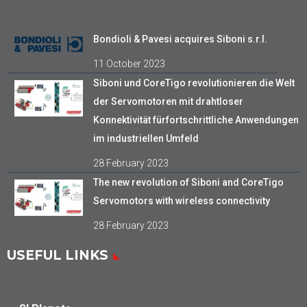
Bondioli & Pavesi acquires Siboni s.r.l.
11 October 2023
Siboni und CoreTigo revolutionieren die Welt
der Servomotoren mit drahtloser
Konnektivität fürfortschrittliche Anwendungen
im industriellen Umfeld
28 February 2023
The new revolution of Siboni and CoreTigo
Servomotors with wireless connectivity
28 February 2023
USEFUL LINKS